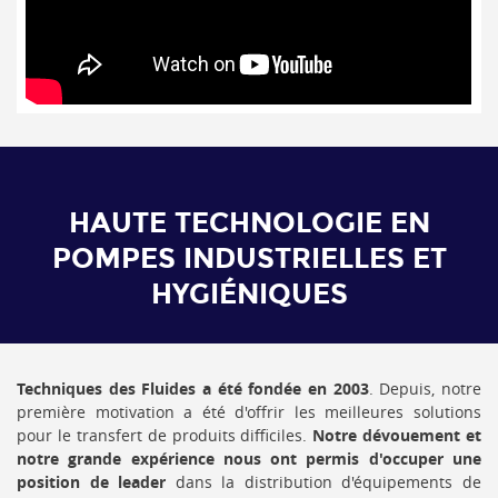
HAUTE TECHNOLOGIE EN
POMPES INDUSTRIELLES ET
HYGIÉNIQUES
Techniques des Fluides a été fondée en 2003
. Depuis, notre
première motivation a été d'offrir les meilleures solutions
pour le transfert de produits difficiles.
Notre dévouement et
notre grande expérience nous ont permis d'occuper une
position de leader
dans la distribution d'équipements de