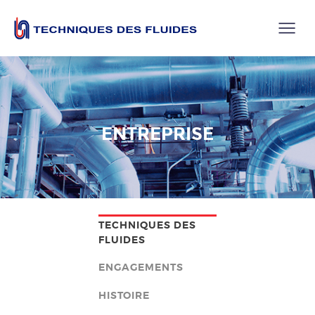
ENTREPRISE
TECHNIQUES DES
FLUIDES
ENGAGEMENTS
HISTOIRE