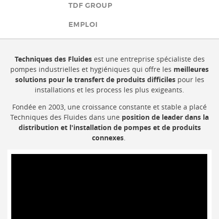
TDF GROUP
EMPLOI
Techniques des Fluides
est une entreprise spécialiste des
pompes industrielles et hygiéniques qui offre les
meilleures
solutions pour le transfert de produits difficiles
pour les
installations et les process les plus exigeants.
Fondée en 2003, une croissance constante et stable a placé
Techniques des Fluides dans une
position de leader dans la
distribution et l'installation de pompes et de produits
connexes
.