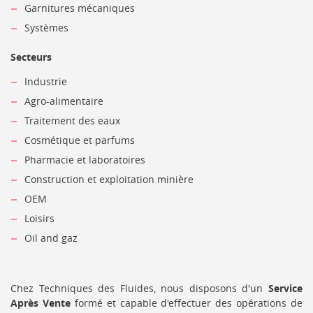
Garnitures mécaniques
Systèmes
Secteurs
Industrie
Agro-alimentaire
Traitement des eaux
Cosmétique et parfums
Pharmacie et laboratoires
Construction et exploitation minière
OEM
Loisirs
Oil and gaz
Chez Techniques des Fluides, nous disposons d'un
Service
Après Vente
formé et capable d'effectuer des opérations de