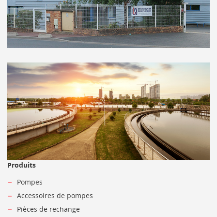
Produits
Pompes
Accessoires de pompes
Pièces de rechange