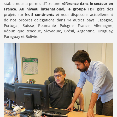
stable nous a permis d'être une
référence dans le secteur en
France. Au niveau international, le groupe TDF
gére des
projets sur les
5 continents
et nous disposons actuellement
de nos propres délégations dans 14 autres pays:
Espagne,
Portugal, Suisse, Roumanie, Pologne, France, Allemagne,
République tchèque, Slovaquie, Brésil, Argentine, Uruguay,
Paraguay et Bolivie.