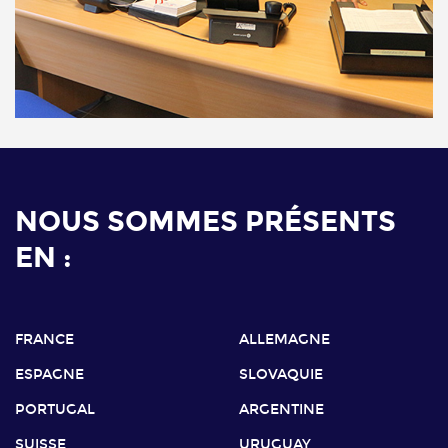
NOUS SOMMES PRÉSENTS
EN :
FRANCE
ALLEMAGNE
ESPAGNE
SLOVAQUIE
PORTUGAL
ARGENTINE
SUISSE
URUGUAY