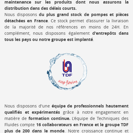
maintenance sur les produits dont nous assurons la
distribution dans des délais courts.
Nous disposons
du plus grand stock de pompes et pièces
détachées en France
. Ce stock permet d'assurer la livraison
de la majorité de nos références en moins de 24H. En
complément, nous disposons également
d'entrepôts dans
tous les pays ou notre groupe est implanté
.
Nous disposons d'une
équipe de professionnels hautement
qualifiés et expérimentés
grâce à notre engagement en
matière de
formation continue.
L'équipe de Techniques des
Fluides compte
16 collaborateurs en France et le groupe TDF
plus de 200 dans le monde
. Notre croissance continue et