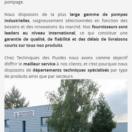
pompage.
Nous disposons de la plus
large gamme de pompes
industrielles
, soigneusement sélectionnées en fonction des
besoins et des innovations du marché. Nos
fournisseurs sont
leaders au niveau international
, ce qui constitue une
garantie de qualité, de fiabilité et des délais de livraisons
courts sur tous nos produits
.
Chez Techniques des Fluides nous avons comme objectif
d’offrir le
meilleur service
à nos clients, et c'est pourquoi nous
disposons de
départements techniques spécialisés
par type
de produits ainsi que par secteurs.