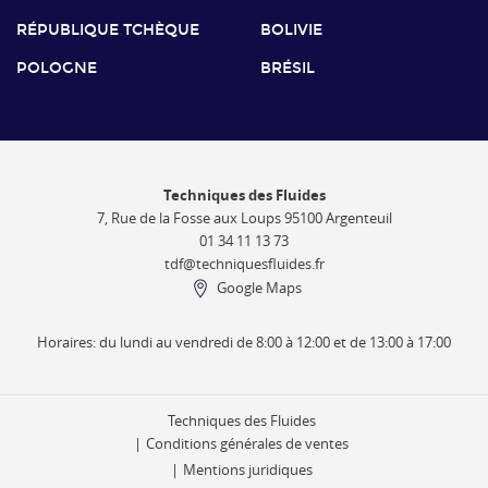
RÉPUBLIQUE TCHÈQUE
BOLIVIE
POLOGNE
BRÉSIL
Techniques des Fluides
7, Rue de la Fosse aux Loups 95100 Argenteuil
01 34 11 13 73
tdf@techniquesfluides.fr
Google Maps
Horaires: du lundi au vendredi de 8:00 à 12:00 et de 13:00 à 17:00
Techniques des Fluides
Conditions générales de ventes
Mentions juridiques