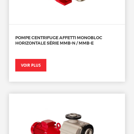
POMPE CENTRIFUGE AFFETTI MONOBLOC
HORIZONTALE SÉRIE MMB-N / MMB-E
VOIR PLUS