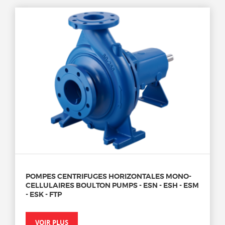
POMPES CENTRIFUGES HORIZONTALES MONO-
CELLULAIRES BOULTON PUMPS - ESN - ESH - ESM
- ESK - FTP
VOIR PLUS