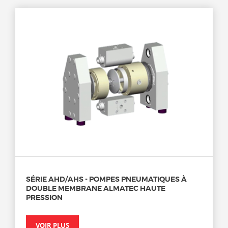
SÉRIE AHD/AHS - POMPES PNEUMATIQUES À
DOUBLE MEMBRANE ALMATEC HAUTE
PRESSION
VOIR PLUS