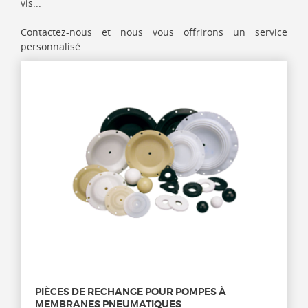
vis...
Contactez-nous et nous vous offrirons un service
personnalisé.
PIÈCES DE RECHANGE POUR POMPES À
MEMBRANES PNEUMATIQUES