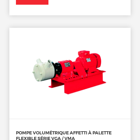
POMPE VOLUMÉTRIQUE AFFETTI À PALETTE
FLEXIBLE SÉRIE VGA / VMA