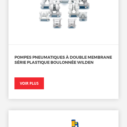
POMPES PNEUMATIQUES À DOUBLE MEMBRANE
SÉRIE PLASTIQUE BOULONNÉE WILDEN
VOIR PLUS