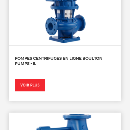
POMPES CENTRIFUGES EN LIGNE BOULTON
PUMPS - IL
VOIR PLUS