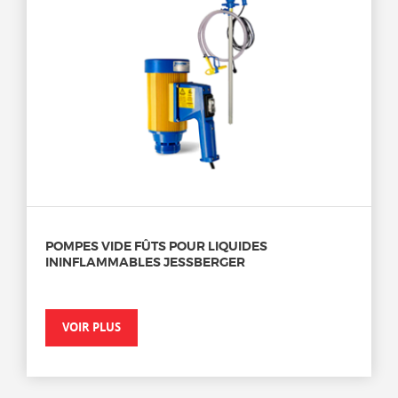
POMPES VIDE FÛTS POUR LIQUIDES
ININFLAMMABLES JESSBERGER
VOIR PLUS