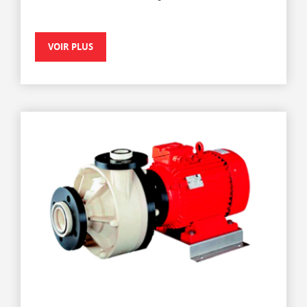
VOIR PLUS