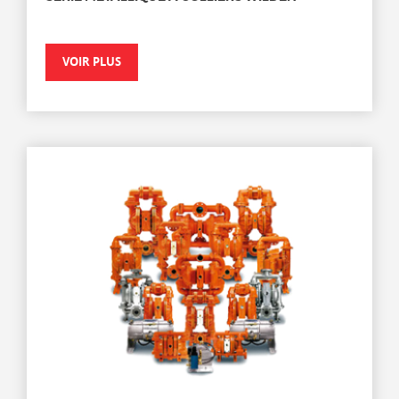
VOIR PLUS