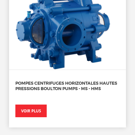
POMPES CENTRIFUGES HORIZONTALES HAUTES
PRESSIONS BOULTON PUMPS - MS - HMS
VOIR PLUS