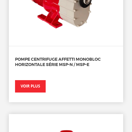
POMPE CENTRIFUGE AFFETTI MONOBLOC
HORIZONTALE SÉRIE MSP-N / MSP-E
VOIR PLUS