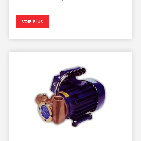
VOIR PLUS