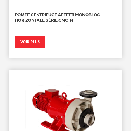
POMPE CENTRIFUGE AFFETTI MONOBLOC
HORIZONTALE SÉRIE CMO-N
VOIR PLUS