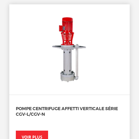
POMPE CENTRIFUGE AFFETTI VERTICALE SÉRIE
CGV-L/CGV-N
VOIR PLUS