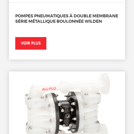
POMPES PNEUMATIQUES À DOUBLE MEMBRANE
SÉRIE MÉTALLIQUE BOULONNÉE WILDEN
VOIR PLUS