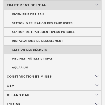
TRAITEMENT DE L'EAU
INGÉNIERIE DE L'EAU
STATION D'ÉPURATION DES EAUX USÉES
STATION DE TRAITEMENT D'EAU POTABLE
INSTALLATIONS DE DESSALEMENT
GESTION DES DÉCHETS
PISCINES, HÔTELS ET SPAS
AQUARIUM
CONSTRUCTION ET MINES
OEM
OIL AND GAS
LOISIRS