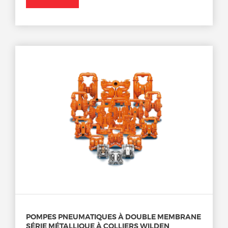
POMPES PNEUMATIQUES À DOUBLE MEMBRANE
SÉRIE MÉTALLIQUE À COLLIERS WILDEN