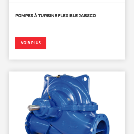
POMPES À TURBINE FLEXIBLE JABSCO
VOIR PLUS