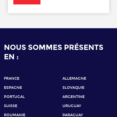
NOUS SOMMES PRÉSENTS
EN :
FRANCE
ALLEMAGNE
ESPAGNE
SLOVAQUIE
PORTUGAL
ARGENTINE
SUISSE
URUGUAY
ROUMANIE
PARAGUAY