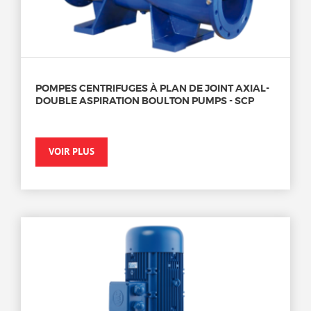
POMPES CENTRIFUGES À PLAN DE JOINT AXIAL-
DOUBLE ASPIRATION BOULTON PUMPS - SCP
VOIR PLUS