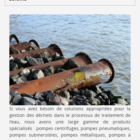
Si vous avez besoin de solutions appropriées pour la
gestion des déchets dans le processus de traitement de
l'eau, nous avons une large gamme de produits
spécialisés : pompes centrifuges, pompes pneumatiques,
pompes submersibles, pompes métalliques, pompes à