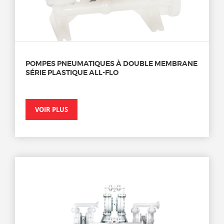
POMPES PNEUMATIQUES À DOUBLE MEMBRANE
SÉRIE PLASTIQUE ALL-FLO
VOIR PLUS