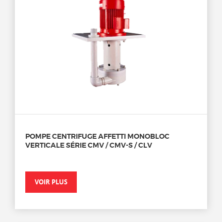
POMPE CENTRIFUGE AFFETTI MONOBLOC
VERTICALE SÉRIE CMV / CMV-S / CLV
VOIR PLUS