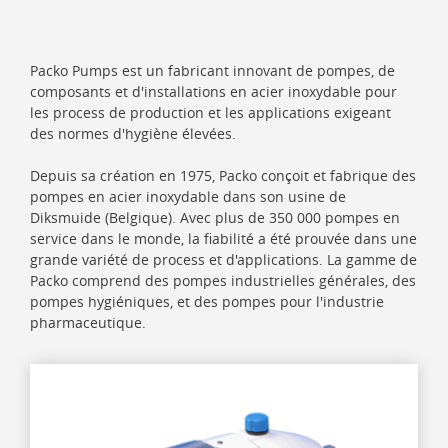
Packo Pumps est un fabricant innovant de pompes, de
composants et d'installations en acier inoxydable pour
les process de production et les applications exigeant
des normes d'hygiène élevées.
Depuis sa création en 1975, Packo conçoit et fabrique des
pompes en acier inoxydable dans son usine de
Diksmuide (Belgique). Avec plus de 350 000 pompes en
service dans le monde, la fiabilité a été prouvée dans une
grande variété de process et d'applications. La gamme de
Packo comprend des pompes industrielles générales, des
pompes hygiéniques, et des pompes pour l'industrie
pharmaceutique.