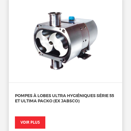
POMPES À LOBES ULTRA HYGIÉNIQUES SÉRIE 55
ET ULTIMA PACKO (EX JABSCO)
VOIR PLUS