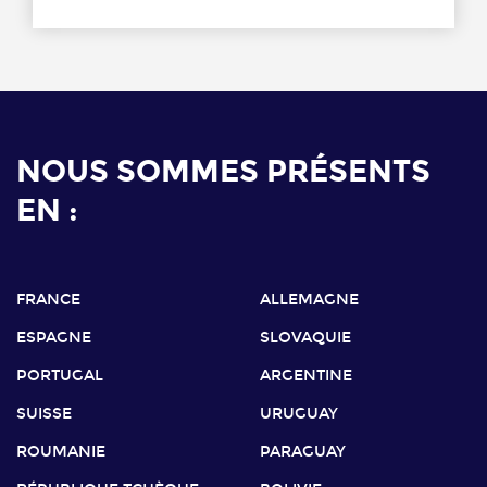
NOUS SOMMES PRÉSENTS
EN :
FRANCE
ALLEMAGNE
ESPAGNE
SLOVAQUIE
PORTUGAL
ARGENTINE
SUISSE
URUGUAY
ROUMANIE
PARAGUAY