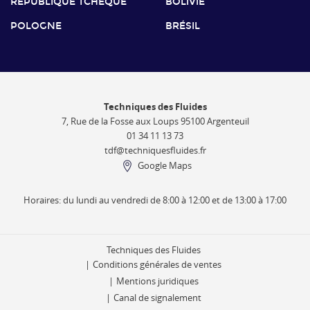
RÉPUBLIQUE TCHÈQUE
BOLIVIE
POLOGNE
BRÉSIL
Techniques des Fluides
7, Rue de la Fosse aux Loups 95100 Argenteuil
01 34 11 13 73
tdf@techniquesfluides.fr
Google Maps
Horaires: du lundi au vendredi de 8:00 à 12:00 et de 13:00 à 17:00
Techniques des Fluides
Conditions générales de ventes
Mentions juridiques
Canal de signalement