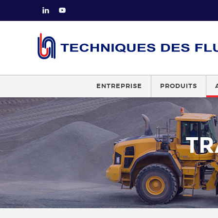
ENTREPRISE
PRODUITS
TR