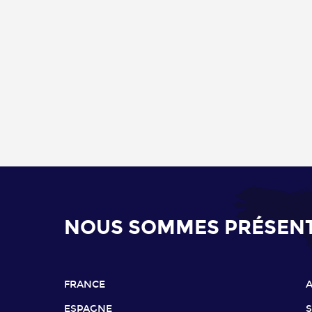
NOUS SOMMES PRÉSENTS
FRANCE
ESPAGNE