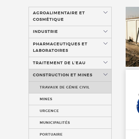
AGROALIMENTAIRE ET
COSMÉTIQUE
INDUSTRIE
PHARMACEUTIQUES ET
LABORATOIRES
TRAITEMENT DE L'EAU
CONSTRUCTION ET MINES
TRAVAUX DE GÉNIE CIVIL
MINES
URGENCE
MUNICIPALITÉS
PORTUAIRE