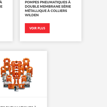
À
POMPES PNEUMATIQUES À
IE
DOUBLE MEMBRANE SÉRIE
MÉTALLIQUE À COLLIERS
WILDEN
VOIR PLUS