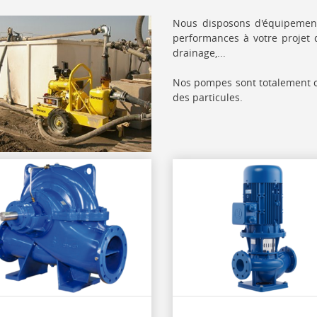
Nous disposons d'équipement
performances à votre projet
drainage,...
Nos pompes sont totalement c
des particules.