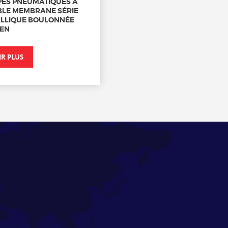
ES PNEUMATIQUES À
LE MEMBRANE SÉRIE
LLIQUE BOULONNÉE
EN
IR PLUS