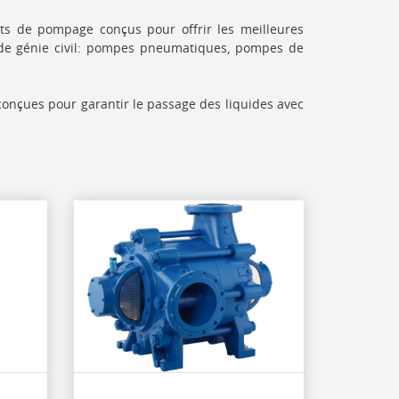
s de pompage conçus pour offrir les meilleures
 de génie civil: pompes pneumatiques, pompes de
onçues pour garantir le passage des liquides avec