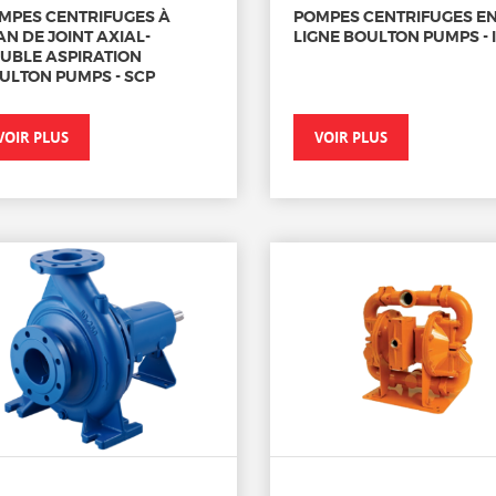
MPES CENTRIFUGES À
POMPES CENTRIFUGES E
AN DE JOINT AXIAL-
LIGNE BOULTON PUMPS - 
UBLE ASPIRATION
ULTON PUMPS - SCP
VOIR PLUS
VOIR PLUS