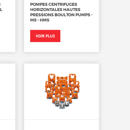
N
POMPES CENTRIFUGES
IL
HORIZONTALES HAUTES
PRESSIONS BOULTON PUMPS -
MS - HMS
VOIR PLUS