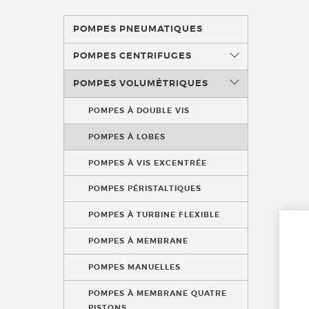
POMPES PNEUMATIQUES
POMPES CENTRIFUGES
POMPES VOLUMÉTRIQUES
POMPES À DOUBLE VIS
POMPES À LOBES
POMPES À VIS EXCENTRÉE
POMPES PÉRISTALTIQUES
POMPES À TURBINE FLEXIBLE
POMPES À MEMBRANE
POMPES MANUELLES
POMPES À MEMBRANE QUATRE
PISTONS