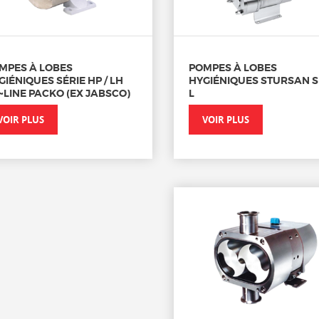
MPES À LOBES
POMPES À LOBES
GIÉNIQUES SÉRIE HP / LH
HYGIÉNIQUES STURSAN S
~LINE PACKO (EX JABSCO)
L
VOIR PLUS
VOIR PLUS