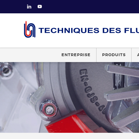
ENTREPRISE
PRODUITS