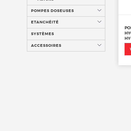
POMPES DOSEUSES
ETANCHÉITÉ
PO
HY
SYSTÈMES
HY
ACCESSOIRES