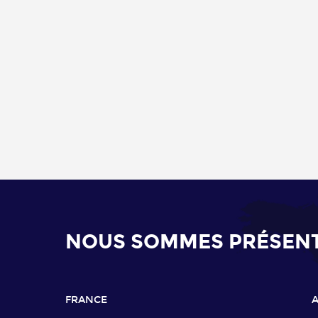
NOUS SOMMES PRÉSENTS
FRANCE