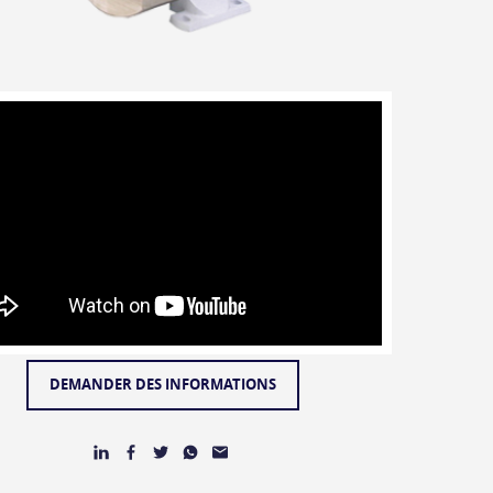
DEMANDER DES INFORMATIONS