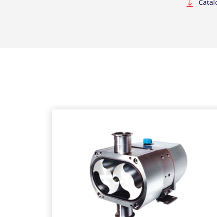
Catal