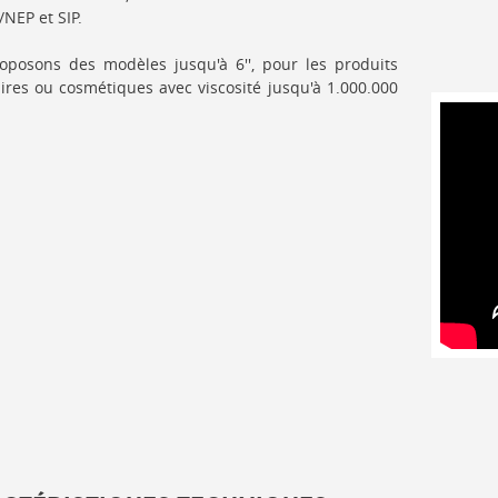
/NEP et SIP.
posons des modèles jusqu'à 6'', pour les produits
ires ou cosmétiques avec viscosité jusqu'à 1.000.000