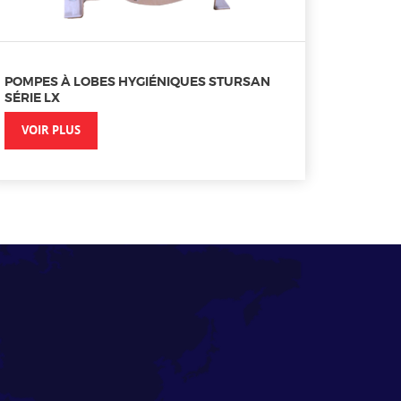
POMPES À LOBES HYGIÉNIQUES STURSAN
SÉRIE LX
VOIR PLUS