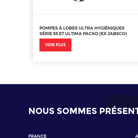
POMPES À LOBES ULTRA HYGIÉNIQUES
SÉRIE 55 ET ULTIMA PACKO (EX JABSCO)
VOIR PLUS
NOUS SOMMES PRÉSENTS
FRANCE