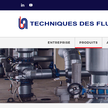
ENTREPRISE
PRODUITS
Produits