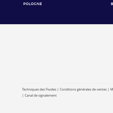
POLOGNE
B
Techniques des Fluides
Conditions générales de ventes
M
Canal de signalement