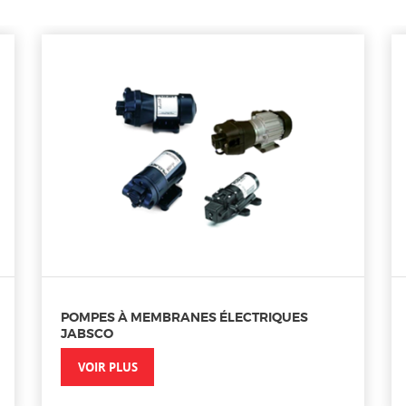
POMPES À MEMBRANES ÉLECTRIQUES
JABSCO
VOIR PLUS