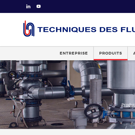
ENTREPRISE
PRODUITS
Produi