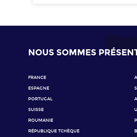
NOUS SOMMES PRÉSENTS
FRANCE
ESPAGNE
PORTUGAL
SUISSE
ROUMANIE
RÉPUBLIQUE TCHÈQUE
B