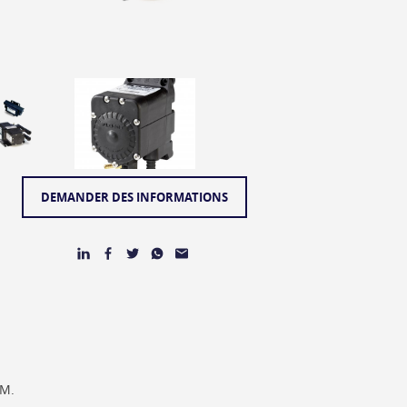
DEMANDER DES INFORMATIONS
KM.