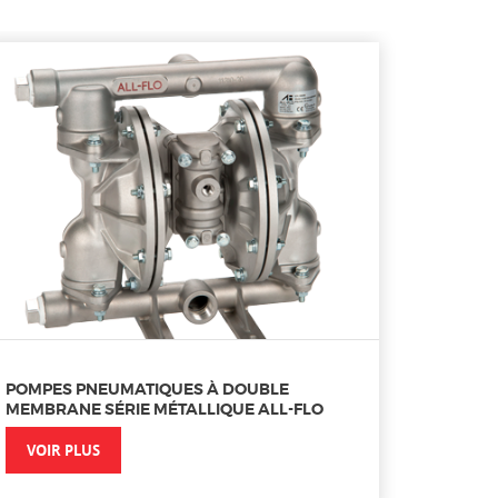
POMPES PNEUMATIQUES À DOUBLE
MEMBRANE SÉRIE MÉTALLIQUE ALL-FLO
VOIR PLUS