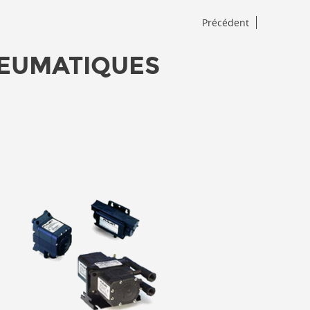
Précédent
EUMATIQUES