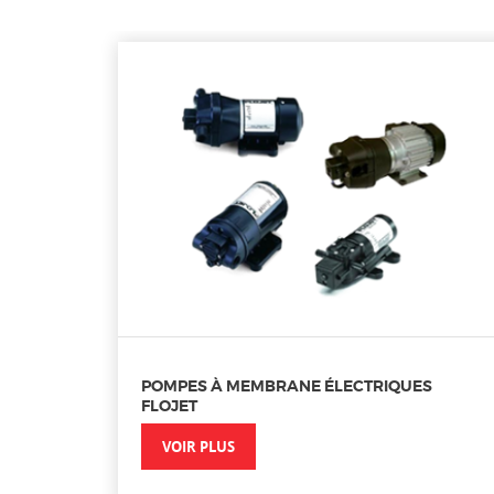
POMPES À MEMBRANE ÉLECTRIQUES
FLOJET
VOIR PLUS