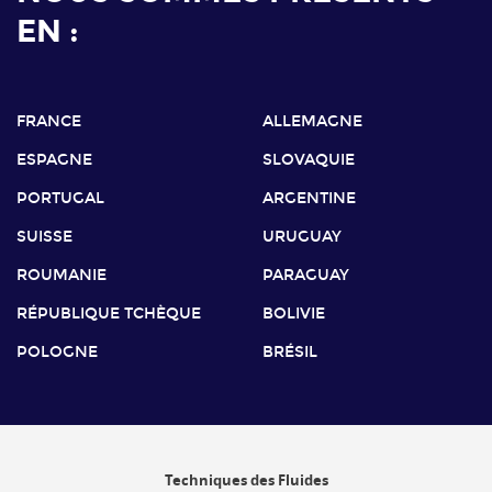
EN :
FRANCE
ALLEMAGNE
ESPAGNE
SLOVAQUIE
PORTUGAL
ARGENTINE
SUISSE
URUGUAY
ROUMANIE
PARAGUAY
RÉPUBLIQUE TCHÈQUE
BOLIVIE
POLOGNE
BRÉSIL
Techniques des Fluides