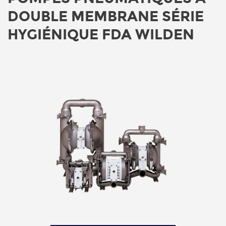
DOUBLE MEMBRANE SÉRIE
HYGIÉNIQUE FDA WILDEN