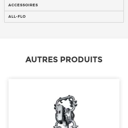
ACCESSOIRES
ALL-FLO
AUTRES PRODUITS