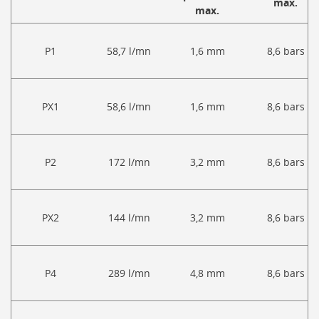
max.
max.
P1
58,7 l/mn
1,6 mm
8,6 bars
PX1
58,6 l/mn
1,6 mm
8,6 bars
P2
172 l/mn
3,2 mm
8,6 bars
PX2
144 l/mn
3,2 mm
8,6 bars
P4
289 l/mn
4,8 mm
8,6 bars