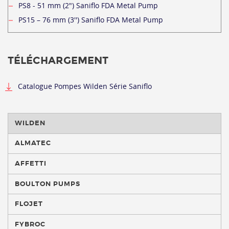
PS8 - 51 mm (2") Saniflo FDA Metal Pump
PS15 – 76 mm (3'') Saniflo FDA Metal Pump
TÉLÉCHARGEMENT
Catalogue Pompes Wilden Série Saniflo
WILDEN
ALMATEC
AFFETTI
BOULTON PUMPS
FLOJET
FYBROC