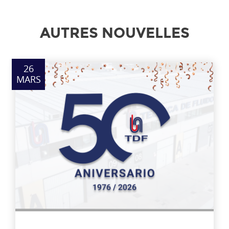
AUTRES NOUVELLES
26
MARS