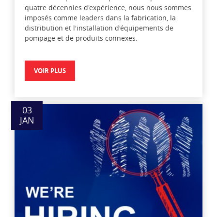
quatre décennies d'expérience, nous nous sommes
imposés comme leaders dans la fabrication, la
distribution et l'installation d'équipements de
pompage et de produits connexes.
VOIR PLUS
03
JAN