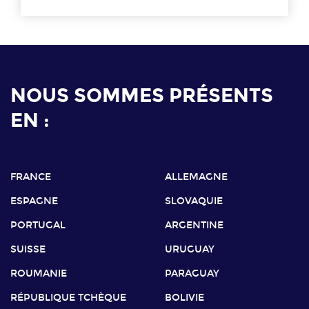
NOUS SOMMES PRÉSENTS
EN :
FRANCE
ALLEMAGNE
ESPAGNE
SLOVAQUIE
PORTUGAL
ARGENTINE
SUISSE
URUGUAY
ROUMANIE
PARAGUAY
RÉPUBLIQUE TCHÈQUE
BOLIVIE