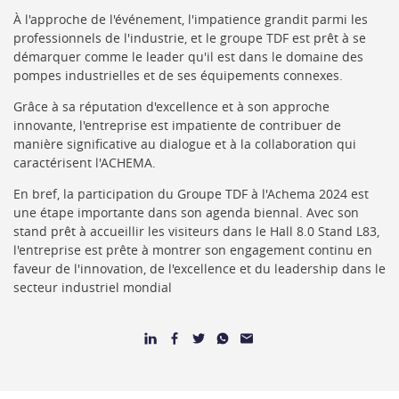
À l'approche de l'événement, l'impatience grandit parmi les
professionnels de l'industrie, et le groupe TDF est prêt à se
démarquer comme le leader qu'il est dans le domaine des
pompes industrielles et de ses équipements connexes.
Grâce à sa réputation d'excellence et à son approche
innovante, l'entreprise est impatiente de contribuer de
manière significative au dialogue et à la collaboration qui
caractérisent l'ACHEMA.
En bref, la participation du Groupe TDF à l'Achema 2024 est
une étape importante dans son agenda biennal. Avec son
stand prêt à accueillir les visiteurs dans le Hall 8.0 Stand L83,
l'entreprise est prête à montrer son engagement continu en
faveur de l'innovation, de l'excellence et du leadership dans le
secteur industriel mondial