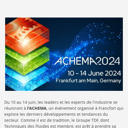
Du 10 au 14 juin, les leaders et les experts de l'industrie se
réuniront à
l'ACHEMA
, un événement organisé à Francfort qui
explore les derniers développements et tendances du
secteur. Comme il est de tradition, le Groupe TDF, dont
Techniques des Fluides est membre, est prêt à prendre sa