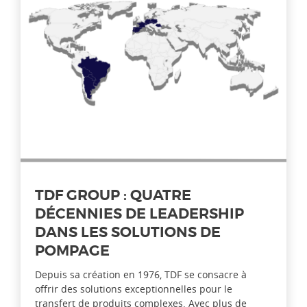
TDF GROUP : QUATRE
DÉCENNIES DE LEADERSHIP
DANS LES SOLUTIONS DE
POMPAGE
Depuis sa création en 1976, TDF se consacre à
offrir des solutions exceptionnelles pour le
transfert de produits complexes. Avec plus de