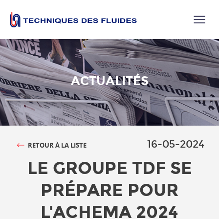
ACTUALITÉS
16-05-2024
RETOUR À LA LISTE
LE GROUPE TDF SE
PRÉPARE POUR
L'ACHEMA 2024