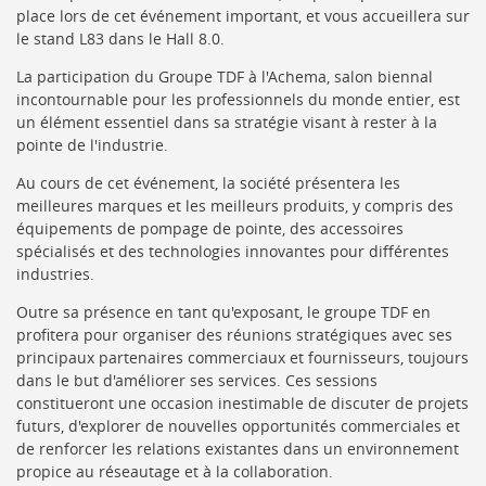
place lors de cet événement important, et vous accueillera sur
le stand L83 dans le Hall 8.0.
La participation du Groupe TDF à l'Achema, salon biennal
incontournable pour les professionnels du monde entier, est
un élément essentiel dans sa stratégie visant à rester à la
pointe de l'industrie.
Au cours de cet événement, la société présentera les
meilleures marques et les meilleurs produits, y compris des
équipements de pompage de pointe, des accessoires
spécialisés et des technologies innovantes pour différentes
industries.
Outre sa présence en tant qu'exposant, le groupe TDF en
profitera pour organiser des réunions stratégiques avec ses
principaux partenaires commerciaux et fournisseurs, toujours
dans le but d'améliorer ses services. Ces sessions
constitueront une occasion inestimable de discuter de projets
futurs, d'explorer de nouvelles opportunités commerciales et
de renforcer les relations existantes dans un environnement
propice au réseautage et à la collaboration.