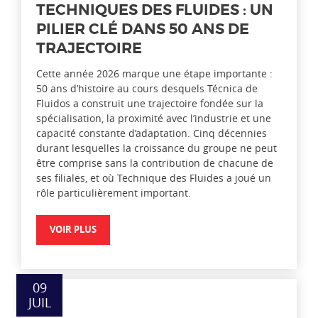
TECHNIQUES DES FLUIDES : UN
PILIER CLÉ DANS 50 ANS DE
TRAJECTOIRE
Cette année 2026 marque une étape importante :
50 ans d’histoire au cours desquels Técnica de
Fluidos a construit une trajectoire fondée sur la
spécialisation, la proximité avec l’industrie et une
capacité constante d’adaptation. Cinq décennies
durant lesquelles la croissance du groupe ne peut
être comprise sans la contribution de chacune de
ses filiales, et où Technique des Fluides a joué un
rôle particulièrement important.
VOIR PLUS
09
JUIL