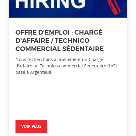
OFFRE D'EMPLOI : CHARGÉ
D'AFFAIRE / TECHNICO-
COMMERCIAL SÉDENTAIRE
Nous recherchons actuellement un Chargé
d'affaire ou Technico-commercial Sedentaire (H/F)
basé à Argenteuil.
VOIR PLUS