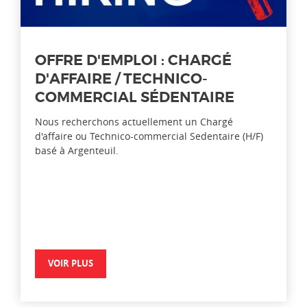
OFFRE D'EMPLOI : CHARGÉ
D'AFFAIRE / TECHNICO-
COMMERCIAL SÉDENTAIRE
Nous recherchons actuellement un Chargé
d'affaire ou Technico-commercial Sedentaire (H/F)
basé à Argenteuil.
VOIR PLUS