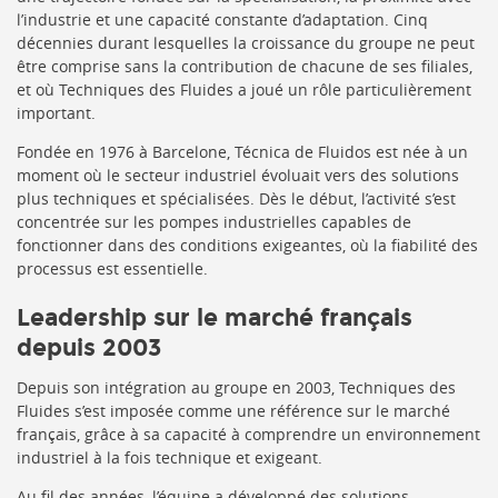
l’industrie et une capacité constante d’adaptation. Cinq
décennies durant lesquelles la croissance du groupe ne peut
être comprise sans la contribution de chacune de ses filiales,
et où Techniques des Fluides a joué un rôle particulièrement
important.
Fondée en 1976 à Barcelone, Técnica de Fluidos est née à un
moment où le secteur industriel évoluait vers des solutions
plus techniques et spécialisées. Dès le début, l’activité s’est
concentrée sur les pompes industrielles capables de
fonctionner dans des conditions exigeantes, où la fiabilité des
processus est essentielle.
Leadership sur le marché français
depuis 2003
Depuis son intégration au groupe en 2003, Techniques des
Fluides s’est imposée comme une référence sur le marché
français, grâce à sa capacité à comprendre un environnement
industriel à la fois technique et exigeant.
Au fil des années, l’équipe a développé des solutions