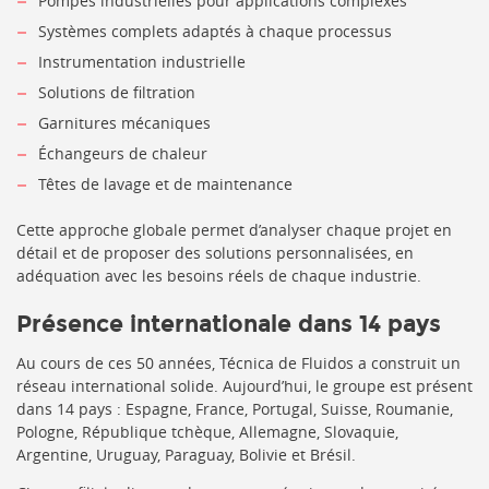
Pompes industrielles pour applications complexes
Systèmes complets adaptés à chaque processus
Instrumentation industrielle
Solutions de filtration
Garnitures mécaniques
Échangeurs de chaleur
Têtes de lavage et de maintenance
Cette approche globale permet d’analyser chaque projet en
détail et de proposer des solutions personnalisées, en
adéquation avec les besoins réels de chaque industrie.
Présence internationale dans 14 pays
Au cours de ces 50 années, Técnica de Fluidos a construit un
réseau international solide. Aujourd’hui, le groupe est présent
dans 14 pays : Espagne, France, Portugal, Suisse, Roumanie,
Pologne, République tchèque, Allemagne, Slovaquie,
Argentine, Uruguay, Paraguay, Bolivie et Brésil.