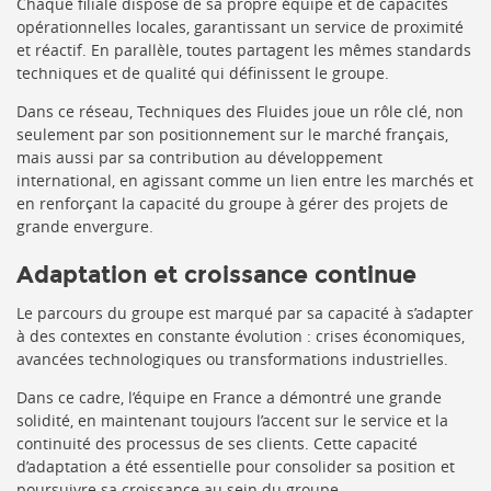
Chaque filiale dispose de sa propre équipe et de capacités
opérationnelles locales, garantissant un service de proximité
et réactif. En parallèle, toutes partagent les mêmes standards
techniques et de qualité qui définissent le groupe.
Dans ce réseau, Techniques des Fluides joue un rôle clé, non
seulement par son positionnement sur le marché français,
mais aussi par sa contribution au développement
international, en agissant comme un lien entre les marchés et
en renforçant la capacité du groupe à gérer des projets de
grande envergure.
Adaptation et croissance continue
Le parcours du groupe est marqué par sa capacité à s’adapter
à des contextes en constante évolution : crises économiques,
avancées technologiques ou transformations industrielles.
Dans ce cadre, l’équipe en France a démontré une grande
solidité, en maintenant toujours l’accent sur le service et la
continuité des processus de ses clients. Cette capacité
d’adaptation a été essentielle pour consolider sa position et
poursuivre sa croissance au sein du groupe.