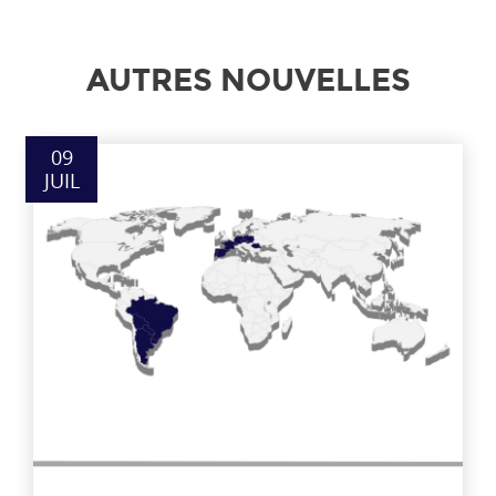
AUTRES NOUVELLES
09
JUIL