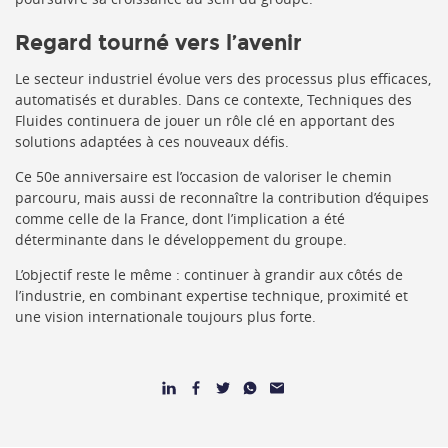
Regard tourné vers l’avenir
Le secteur industriel évolue vers des processus plus efficaces,
automatisés et durables. Dans ce contexte, Techniques des
Fluides continuera de jouer un rôle clé en apportant des
solutions adaptées à ces nouveaux défis.
Ce 50e anniversaire est l’occasion de valoriser le chemin
parcouru, mais aussi de reconnaître la contribution d’équipes
comme celle de la France, dont l’implication a été
déterminante dans le développement du groupe.
L’objectif reste le même : continuer à grandir aux côtés de
l’industrie, en combinant expertise technique, proximité et
une vision internationale toujours plus forte.