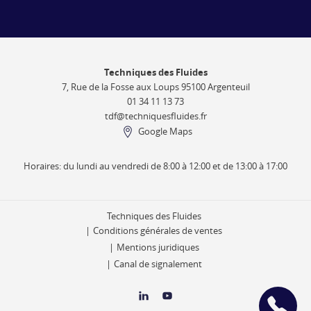
Techniques des Fluides
7, Rue de la Fosse aux Loups 95100 Argenteuil
01 34 11 13 73
tdf@techniquesfluides.fr
Google Maps
Horaires: du lundi au vendredi de 8:00 à 12:00 et de 13:00 à 17:00
Techniques des Fluides
Conditions générales de ventes
Mentions juridiques
Canal de signalement