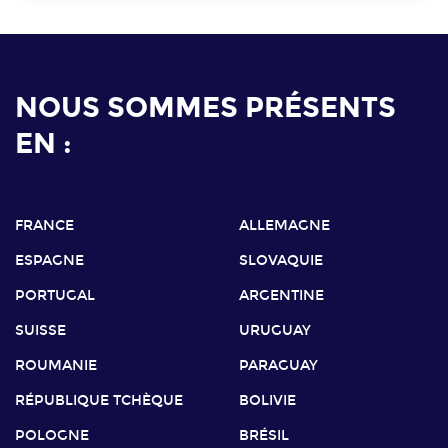
NOUS SOMMES PRÉSENTS
EN :
FRANCE
ALLEMAGNE
ESPAGNE
SLOVAQUIE
PORTUGAL
ARGENTINE
SUISSE
URUGUAY
ROUMANIE
PARAGUAY
RÉPUBLIQUE TCHÈQUE
BOLIVIE
POLOGNE
BRÉSIL