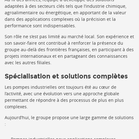
adaptées à des secteurs clés tels que l’industrie chimique,
agroalimentaire ou énergétique, en apportant de la valeur
dans des applications complexes où la précision et la
performance sont indispensables.
Son rôle ne s’est pas limité au marché local. Son expérience et
son savoir-faire ont contribué à renforcer la présence du
groupe au-delà des frontières françaises, en participant à des
projets internationaux et en partageant des connaissances
avec les autres filiales.
Spécialisation et solutions complètes
Les pompes industrielles ont toujours été au cœur de
l’activité, avec une évolution vers une approche globale
permettant de répondre à des processus de plus en plus
complexes.
Aujourd’hui, le groupe propose une large gamme de solutions
: