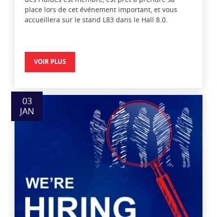
place lors de cet événement important, et vous
accueillera sur le stand L83 dans le Hall 8.0.
VOIR PLUS
03
JAN