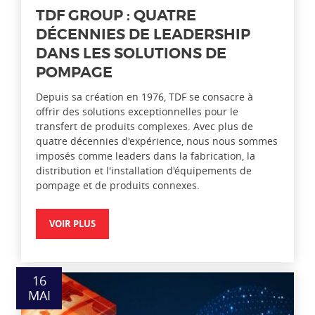
TDF GROUP : QUATRE
DÉCENNIES DE LEADERSHIP
DANS LES SOLUTIONS DE
POMPAGE
Depuis sa création en 1976, TDF se consacre à
offrir des solutions exceptionnelles pour le
transfert de produits complexes. Avec plus de
quatre décennies d'expérience, nous nous sommes
imposés comme leaders dans la fabrication, la
distribution et l'installation d'équipements de
pompage et de produits connexes.
VOIR PLUS
16
MAI