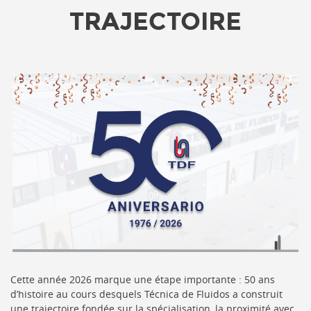
TRAJECTOIRE
Cette année 2026 marque une étape importante : 50 ans
d’histoire au cours desquels Técnica de Fluidos a construit
une trajectoire fondée sur la spécialisation, la proximité avec