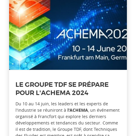
LE GROUPE TDF SE PRÉPARE
POUR L'ACHEMA 2024
Du 10 au 14 juin, les leaders et les experts de
l'industrie se réuniront à
l'ACHEMA
, un événement
organisé à Francfort qui explore les derniers
développements et tendances du secteur. Comme
il est de tradition, le Groupe TDF, dont Techniques
des Fluides est membre, est prêt à prendre sa