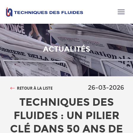
ACTUALITÉS
26-03-2026
RETOUR À LA LISTE
TECHNIQUES DES
FLUIDES : UN PILIER
CLÉ DANS 50 ANS DE