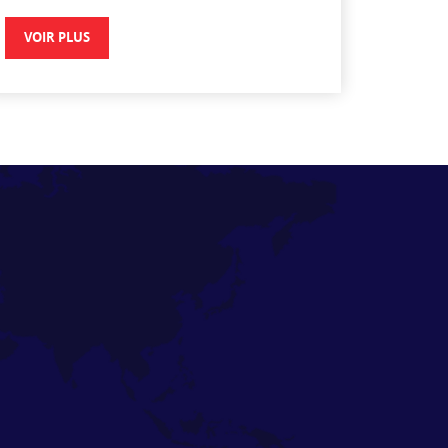
VOIR PLUS