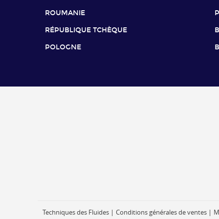
ROUMANIE
RÉPUBLIQUE TCHÈQUE
B
POLOGNE
B
Techniques des Fluides
Conditions générales de ventes
M