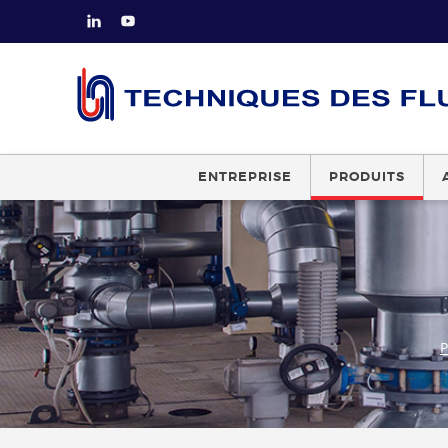
ENTREPRISE
PRODUITS
P