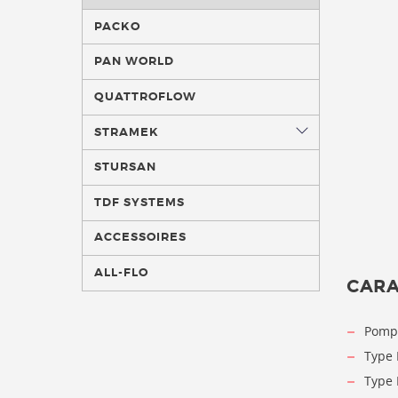
PACKO
PAN WORLD
QUATTROFLOW
STRAMEK
STURSAN
TDF SYSTEMS
ACCESSOIRES
ALL-FLO
CARA
Pomp
Type 
Type 