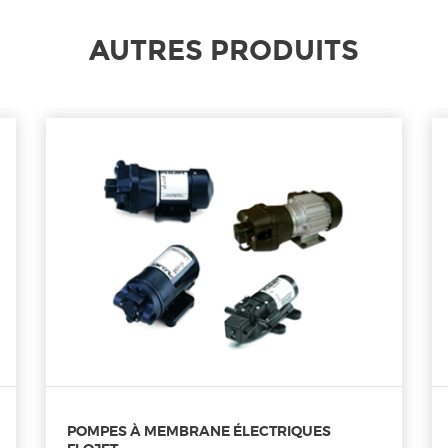
AUTRES PRODUITS
POMPES À MEMBRANE ÉLECTRIQUES