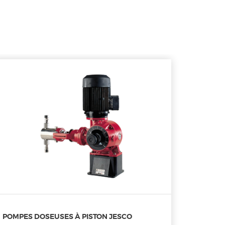
POMPES DOSEUSES À PISTON JESCO