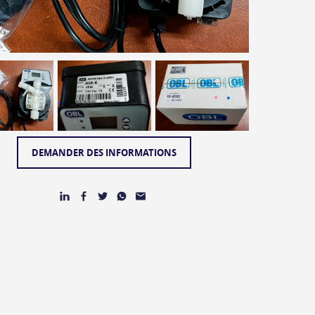
DEMANDER DES INFORMATIONS