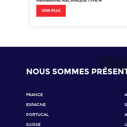
MEMBRANE MÉCANIQUE TYPE M
VOIR PLUS
NOUS SOMMES PRÉSENTS
FRANCE
ESPAGNE
PORTUGAL
SUISSE