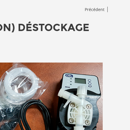
Précédent
ON) DÉSTOCKAGE