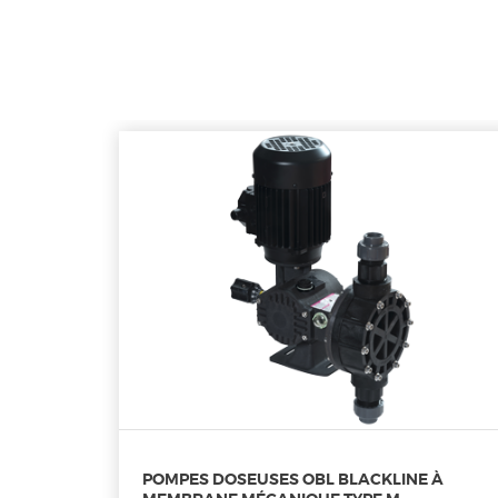
POMPES DOSEUSES OBL BLACKLINE À