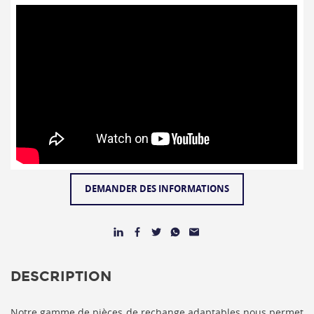
DEMANDER DES INFORMATIONS
DESCRIPTION
Notre gamme de pièces de rechange adaptables nous permet