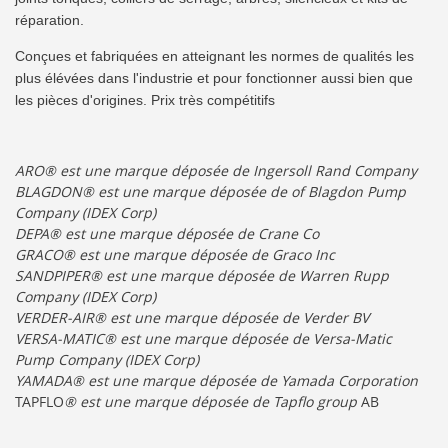
réparation.
Conçues et fabriquées en atteignant les normes de qualités les
plus élévées dans l'industrie et pour fonctionner aussi bien que
les pièces d'origines. Prix très compétitifs
ARO® est une marque déposée de Ingersoll Rand Company
BLAGDON® est une marque déposée de of Blagdon Pump
Company (IDEX Corp)
DEPA® est une marque déposée de Crane Co
GRACO® est une marque déposée de Graco Inc
SANDPIPER® est une marque déposée de Warren Rupp
Company (IDEX Corp)
VERDER-AIR® est une marque déposée de Verder BV
VERSA-MATIC® est une marque déposée de Versa-Matic
Pump Company (IDEX Corp)
YAMADA® est une marque déposée de Yamada Corporation
TAPFLO
® est une marque déposée de Tapflo group
AB