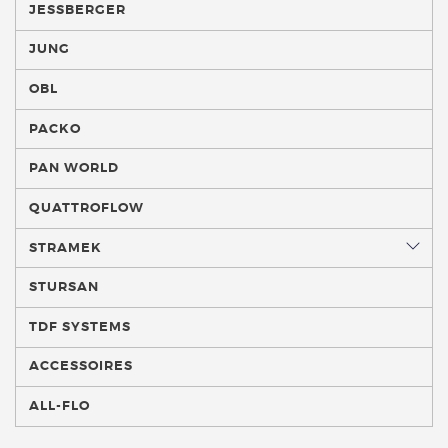
JESSBERGER
JUNG
OBL
PACKO
PAN WORLD
QUATTROFLOW
STRAMEK
STURSAN
TDF SYSTEMS
ACCESSOIRES
ALL-FLO