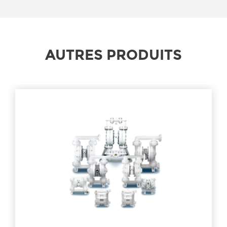
AUTRES PRODUITS