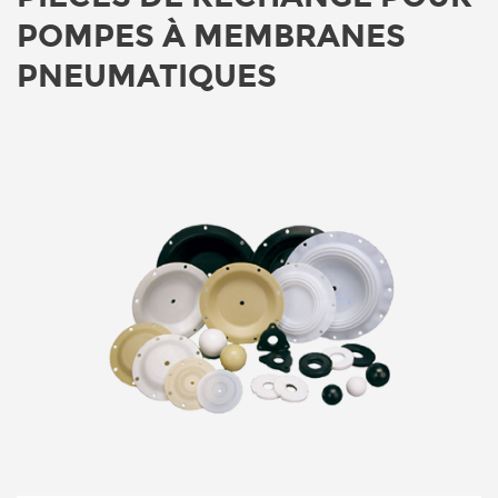
POMPES À MEMBRANES
PNEUMATIQUES