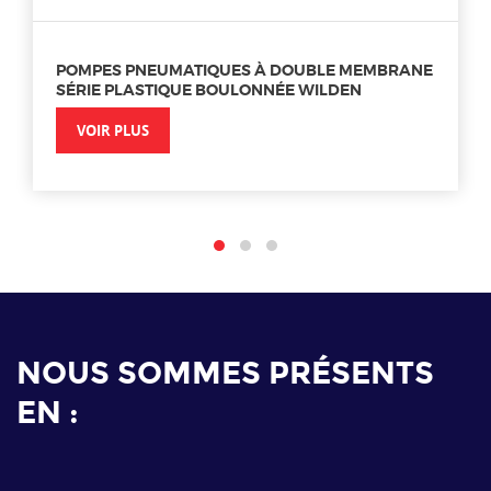
POMPES PNEUMATIQUES À DOUBLE MEMBRANE
SÉRIE PLASTIQUE BOULONNÉE WILDEN
VOIR PLUS
NOUS SOMMES PRÉSENTS
EN :