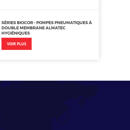
SÉRIES BIOCOR - POMPES PNEUMATIQUES À
DOUBLE MEMBRANE ALMATEC
HYGIÉNIQUES
VOIR PLUS