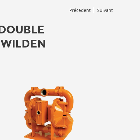
Précédent
Suivant
 DOUBLE
 WILDEN