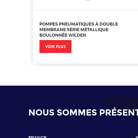
POMPES PNEUMATIQUES À DOUBLE
MEMBRANE SÉRIE MÉTALLIQUE
BOULONNÉE WILDEN
VOIR PLUS
NOUS SOMMES PRÉSENTS
FRANCE