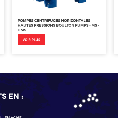
POMPES CENTRIFUGES HORIZONTALES
HAUTES PRESSIONS BOULTON PUMPS - MS -
HMS
VOIR PLUS
 EN :
ALLEMAGNE