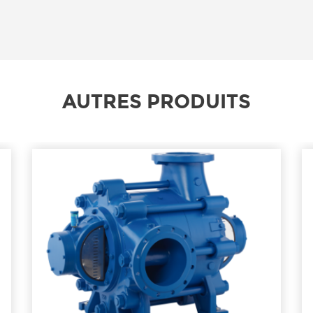
AUTRES PRODUITS