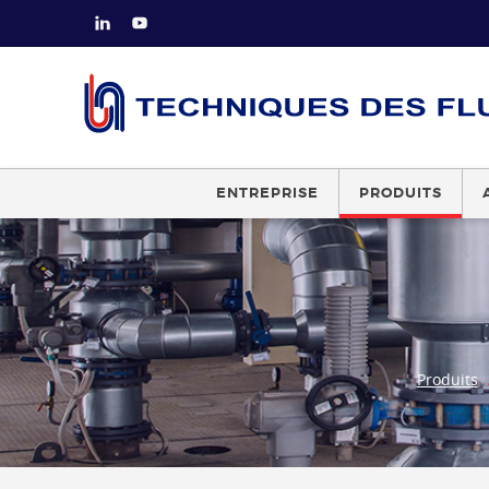
ENTREPRISE
PRODUITS
Produits