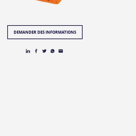
DEMANDER DES INFORMATIONS