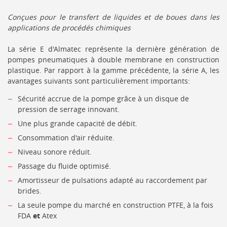
Conçues pour le transfert de liquides et de boues dans les
applications de procédés chimiques
La série E d'Almatec représente la dernière génération de
pompes pneumatiques à double membrane en construction
plastique. Par rapport à la gamme précédente, la série A, les
avantages suivants sont particulièrement importants:
Sécurité accrue de la pompe grâce à un disque de
pression de serrage innovant.
Une plus grande capacité de débit.
Consommation d'air réduite.
Niveau sonore réduit.
Passage du fluide optimisé.
Amortisseur de pulsations adapté au raccordement par
brides.
La seule pompe du marché en construction PTFE, à la fois
FDA
et
Atex