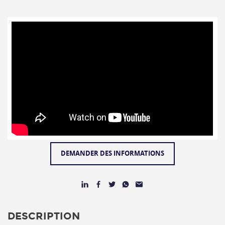
DEMANDER DES INFORMATIONS
DESCRIPTION