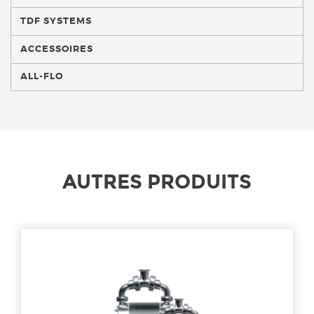
TDF SYSTEMS
ACCESSOIRES
ALL-FLO
AUTRES PRODUITS