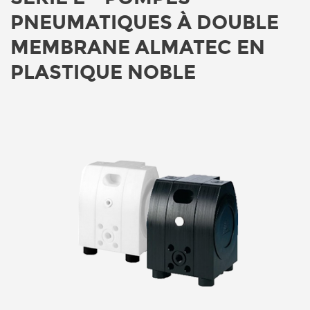
PNEUMATIQUES À DOUBLE
MEMBRANE ALMATEC EN
PLASTIQUE NOBLE