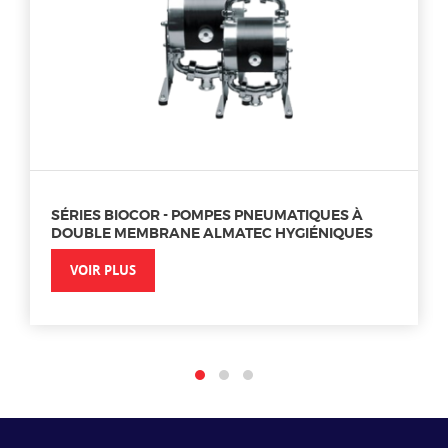
SÉRIES BIOCOR - POMPES PNEUMATIQUES À
DOUBLE MEMBRANE ALMATEC HYGIÉNIQUES
VOIR PLUS