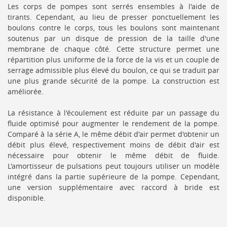
Les corps de pompes sont serrés ensembles à l'aide de
tirants. Cependant, au lieu de presser ponctuellement les
boulons contre le corps, tous les boulons sont maintenant
soutenus par un disque de pression de la taille d'une
membrane de chaque côté. Cette structure permet une
répartition plus uniforme de la force de la vis et un couple de
serrage admissible plus élevé du boulon, ce qui se traduit par
une plus grande sécurité de la pompe. La construction est
améliorée.
La résistance à l'écoulement est réduite par un passage du
fluide optimisé pour augmenter le rendement de la pompe.
Comparé à la série A, le même débit d'air permet d'obtenir un
débit plus élevé, respectivement moins de débit d'air est
nécessaire pour obtenir le même débit de fluide.
L'amortisseur de pulsations peut toujours utiliser un modèle
intégré dans la partie supérieure de la pompe. Cependant,
une version supplémentaire avec raccord à bride est
disponible.