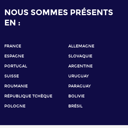
NOUS SOMMES PRÉSENTS
EN :
FRANCE
ALLEMAGNE
ESPAGNE
SLOVAQUIE
PORTUGAL
ARGENTINE
SUISSE
URUGUAY
ROUMANIE
PARAGUAY
RÉPUBLIQUE TCHÈQUE
BOLIVIE
POLOGNE
BRÉSIL