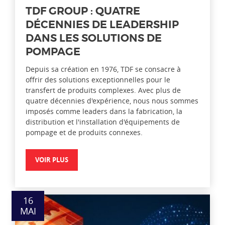
TDF GROUP : QUATRE
DÉCENNIES DE LEADERSHIP
DANS LES SOLUTIONS DE
POMPAGE
Depuis sa création en 1976, TDF se consacre à
offrir des solutions exceptionnelles pour le
transfert de produits complexes. Avec plus de
quatre décennies d'expérience, nous nous sommes
imposés comme leaders dans la fabrication, la
distribution et l'installation d'équipements de
pompage et de produits connexes.
VOIR PLUS
16
MAI