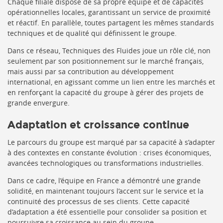
Chaque filiale dispose de sa propre équipe et de capacités
opérationnelles locales, garantissant un service de proximité
et réactif. En parallèle, toutes partagent les mêmes standards
techniques et de qualité qui définissent le groupe.
Dans ce réseau, Techniques des Fluides joue un rôle clé, non
seulement par son positionnement sur le marché français,
mais aussi par sa contribution au développement
international, en agissant comme un lien entre les marchés et
en renforçant la capacité du groupe à gérer des projets de
grande envergure.
Adaptation et croissance continue
Le parcours du groupe est marqué par sa capacité à s’adapter
à des contextes en constante évolution : crises économiques,
avancées technologiques ou transformations industrielles.
Dans ce cadre, l’équipe en France a démontré une grande
solidité, en maintenant toujours l’accent sur le service et la
continuité des processus de ses clients. Cette capacité
d’adaptation a été essentielle pour consolider sa position et
poursuivre sa croissance au sein du groupe.