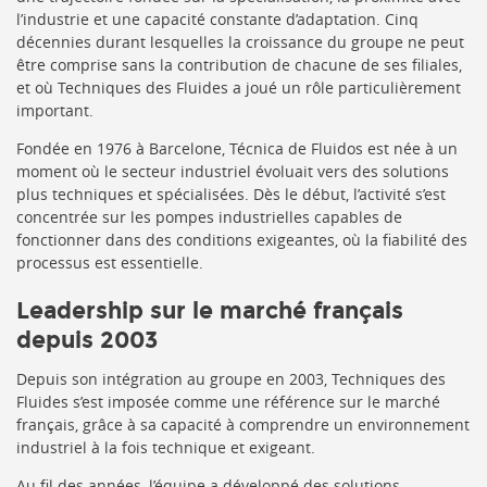
l’industrie et une capacité constante d’adaptation. Cinq
décennies durant lesquelles la croissance du groupe ne peut
être comprise sans la contribution de chacune de ses filiales,
et où Techniques des Fluides a joué un rôle particulièrement
important.
Fondée en 1976 à Barcelone, Técnica de Fluidos est née à un
moment où le secteur industriel évoluait vers des solutions
plus techniques et spécialisées. Dès le début, l’activité s’est
concentrée sur les pompes industrielles capables de
fonctionner dans des conditions exigeantes, où la fiabilité des
processus est essentielle.
Leadership sur le marché français
depuis 2003
Depuis son intégration au groupe en 2003, Techniques des
Fluides s’est imposée comme une référence sur le marché
français, grâce à sa capacité à comprendre un environnement
industriel à la fois technique et exigeant.
Au fil des années, l’équipe a développé des solutions