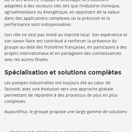
adaptées à des secteurs clés tels que l’industrie chimique,
agroalimentaire ou énergétique, en apportant de la valeur
dans des applications complexes où la précision et la
performance sont indispensables.
Son rôle ne s’est pas limité au marché local. Son expérience et
son savoir-faire ont contribué à renforcer la présence du
groupe au-delà des frontières françaises, en participant à des
projets internationaux et en partageant des connaissances
avec les autres filiales.
Spécialisation et solutions complètes
Les pompes industrielles ont toujours été au cœur de
l’activité, avec une évolution vers une approche globale
permettant de répondre à des processus de plus en plus
complexes.
Aujourd’hui, le groupe propose une large gamme de solutions
: