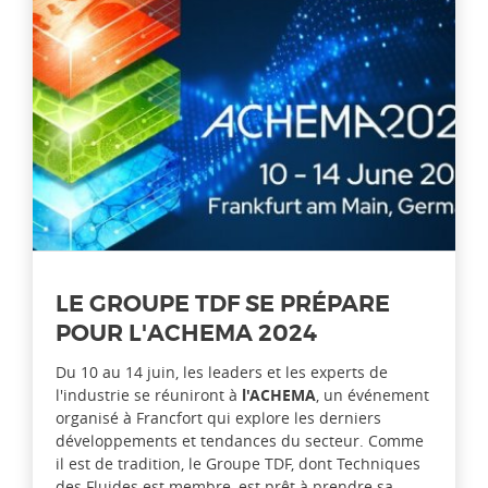
LE GROUPE TDF SE PRÉPARE
POUR L'ACHEMA 2024
Du 10 au 14 juin, les leaders et les experts de
l'industrie se réuniront à
l'ACHEMA
, un événement
organisé à Francfort qui explore les derniers
développements et tendances du secteur. Comme
il est de tradition, le Groupe TDF, dont Techniques
des Fluides est membre, est prêt à prendre sa