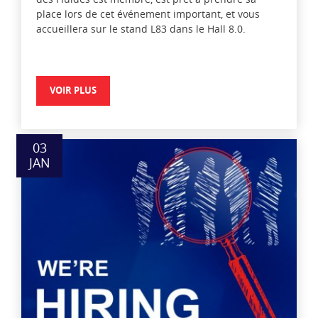
place lors de cet événement important, et vous
accueillera sur le stand L83 dans le Hall 8.0.
VOIR PLUS
03
JAN