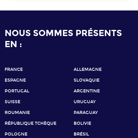
NOUS SOMMES PRÉSENTS
EN :
FRANCE
ALLEMAGNE
ESPAGNE
SLOVAQUIE
PORTUGAL
ARGENTINE
SUISSE
URUGUAY
ROUMANIE
PARAGUAY
RÉPUBLIQUE TCHÈQUE
BOLIVIE
POLOGNE
BRÉSIL