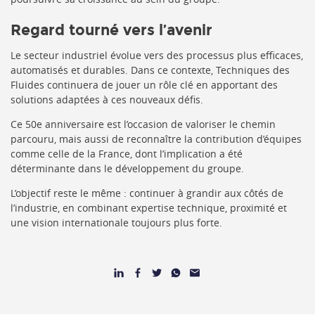
Regard tourné vers l’avenir
Le secteur industriel évolue vers des processus plus efficaces,
automatisés et durables. Dans ce contexte, Techniques des
Fluides continuera de jouer un rôle clé en apportant des
solutions adaptées à ces nouveaux défis.
Ce 50e anniversaire est l’occasion de valoriser le chemin
parcouru, mais aussi de reconnaître la contribution d’équipes
comme celle de la France, dont l’implication a été
déterminante dans le développement du groupe.
L’objectif reste le même : continuer à grandir aux côtés de
l’industrie, en combinant expertise technique, proximité et
une vision internationale toujours plus forte.