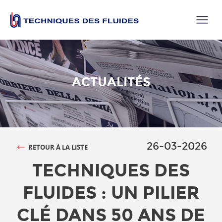
ACTUALITÉS
26-03-2026
RETOUR À LA LISTE
TECHNIQUES DES
FLUIDES : UN PILIER
CLÉ DANS 50 ANS DE