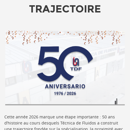
TRAJECTOIRE
Cette année 2026 marque une étape importante : 50 ans
d’histoire au cours desquels Técnica de Fluidos a construit
une trajectoire fondée sur la spécialisation, la proximité avec