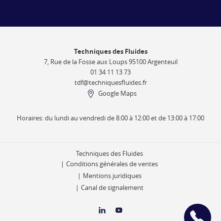
Techniques des Fluides
7, Rue de la Fosse aux Loups 95100 Argenteuil
01 34 11 13 73
tdf@techniquesfluides.fr
Google Maps
Horaires: du lundi au vendredi de 8:00 à 12:00 et de 13:00 à 17:00
Techniques des Fluides
Conditions générales de ventes
Mentions juridiques
Canal de signalement