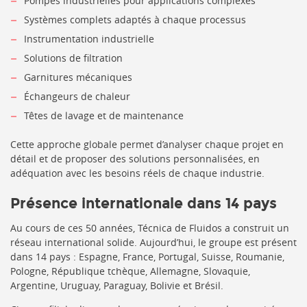
Pompes industrielles pour applications complexes
Systèmes complets adaptés à chaque processus
Instrumentation industrielle
Solutions de filtration
Garnitures mécaniques
Échangeurs de chaleur
Têtes de lavage et de maintenance
Cette approche globale permet d’analyser chaque projet en
détail et de proposer des solutions personnalisées, en
adéquation avec les besoins réels de chaque industrie.
Présence internationale dans 14 pays
Au cours de ces 50 années, Técnica de Fluidos a construit un
réseau international solide. Aujourd’hui, le groupe est présent
dans 14 pays : Espagne, France, Portugal, Suisse, Roumanie,
Pologne, République tchèque, Allemagne, Slovaquie,
Argentine, Uruguay, Paraguay, Bolivie et Brésil.