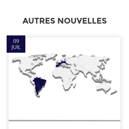
AUTRES NOUVELLES
09
JUIL