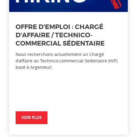
OFFRE D'EMPLOI : CHARGÉ
D'AFFAIRE / TECHNICO-
COMMERCIAL SÉDENTAIRE
Nous recherchons actuellement un Chargé
d'affaire ou Technico-commercial Sedentaire (H/F)
basé à Argenteuil.
VOIR PLUS